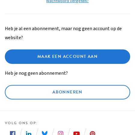
Wachtwoord vergeten?
Heb je al een abonnement, maar nog geen account op de
website?
MAAK EEN ACCOUNT AAN
Heb je nog geen abonnement?
ABONNEREN
VOLG ONS OP