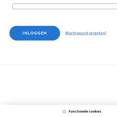
INLOGGEN
Wachtwoord vergeten?
Functionele cookies