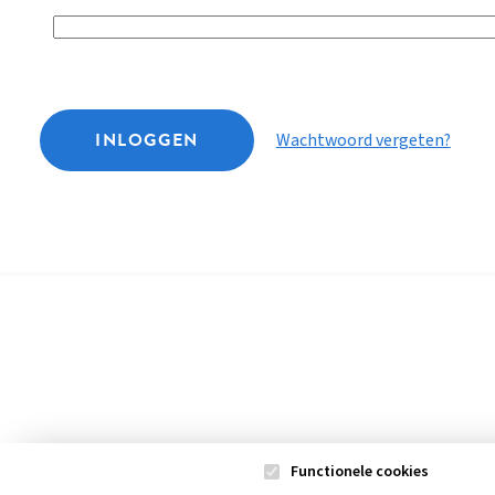
INLOGGEN
Wachtwoord vergeten?
Functionele cookies