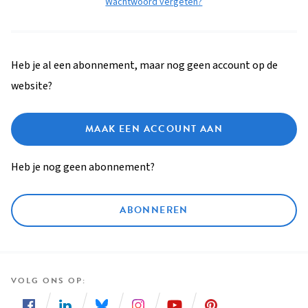
Wachtwoord vergeten?
Heb je al een abonnement, maar nog geen account op de
website?
MAAK EEN ACCOUNT AAN
Heb je nog geen abonnement?
ABONNEREN
VOLG ONS OP