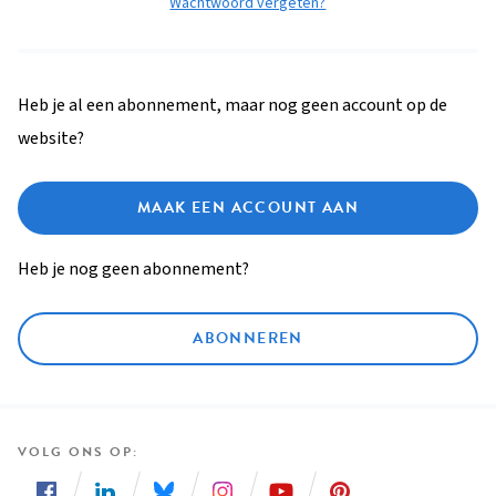
Wachtwoord vergeten?
Heb je al een abonnement, maar nog geen account op de
website?
MAAK EEN ACCOUNT AAN
Heb je nog geen abonnement?
ABONNEREN
VOLG ONS OP