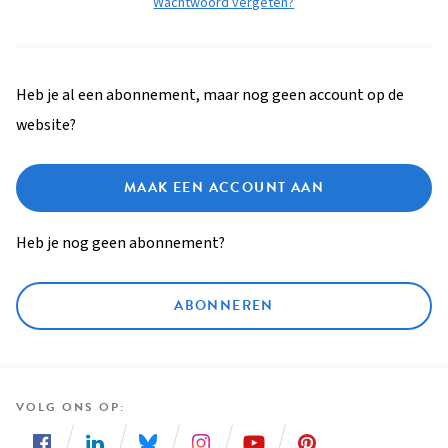
Wachtwoord vergeten?
Heb je al een abonnement, maar nog geen account op de
website?
MAAK EEN ACCOUNT AAN
Heb je nog geen abonnement?
ABONNEREN
VOLG ONS OP