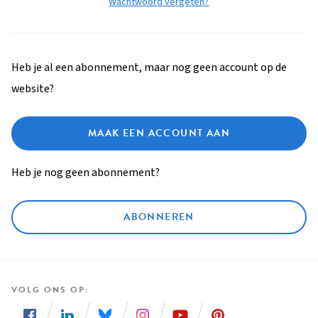
Wachtwoord vergeten?
Heb je al een abonnement, maar nog geen account op de
website?
MAAK EEN ACCOUNT AAN
Heb je nog geen abonnement?
ABONNEREN
VOLG ONS OP