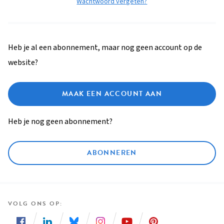
Wachtwoord vergeten?
Heb je al een abonnement, maar nog geen account op de
website?
MAAK EEN ACCOUNT AAN
Heb je nog geen abonnement?
ABONNEREN
VOLG ONS OP