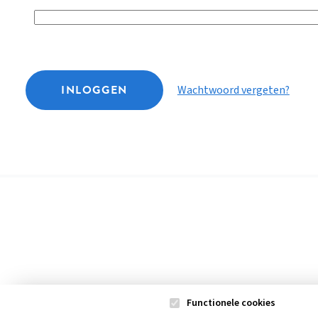
INLOGGEN
Wachtwoord vergeten?
Functionele cookies