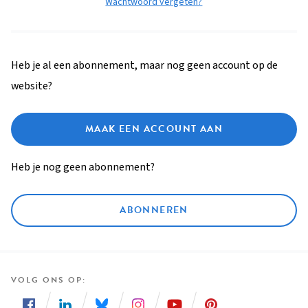
Wachtwoord vergeten?
Heb je al een abonnement, maar nog geen account op de
website?
MAAK EEN ACCOUNT AAN
Heb je nog geen abonnement?
ABONNEREN
VOLG ONS OP