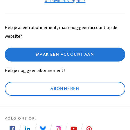
Wachtwoord vergeten?
Heb je al een abonnement, maar nog geen account op de
website?
MAAK EEN ACCOUNT AAN
Heb je nog geen abonnement?
ABONNEREN
VOLG ONS OP