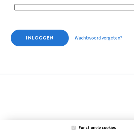
INLOGGEN
Wachtwoord vergeten?
Functionele cookies