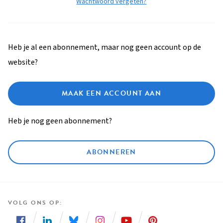
Wachtwoord vergeten?
Heb je al een abonnement, maar nog geen account op de
website?
MAAK EEN ACCOUNT AAN
Heb je nog geen abonnement?
ABONNEREN
VOLG ONS OP