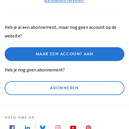
Wachtwoord vergeten?
Heb je al een abonnement, maar nog geen account op de
website?
MAAK EEN ACCOUNT AAN
Heb je nog geen abonnement?
ABONNEREN
VOLG ONS OP