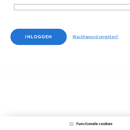
INLOGGEN
Wachtwoord vergeten?
Functionele cookies