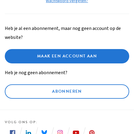
Wachtwoord vergeten?
Heb je al een abonnement, maar nog geen account op de
website?
MAAK EEN ACCOUNT AAN
Heb je nog geen abonnement?
ABONNEREN
VOLG ONS OP