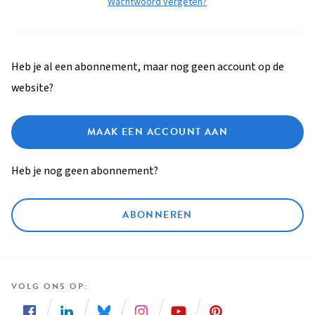
Wachtwoord vergeten?
Heb je al een abonnement, maar nog geen account op de
website?
MAAK EEN ACCOUNT AAN
Heb je nog geen abonnement?
ABONNEREN
VOLG ONS OP