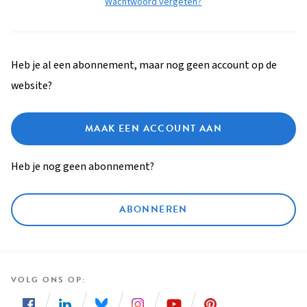
Wachtwoord vergeten?
Heb je al een abonnement, maar nog geen account op de
website?
MAAK EEN ACCOUNT AAN
Heb je nog geen abonnement?
ABONNEREN
VOLG ONS OP