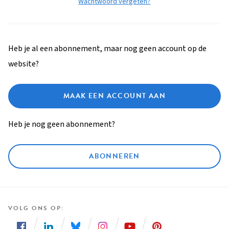
Wachtwoord vergeten?
Heb je al een abonnement, maar nog geen account op de
website?
MAAK EEN ACCOUNT AAN
Heb je nog geen abonnement?
ABONNEREN
VOLG ONS OP