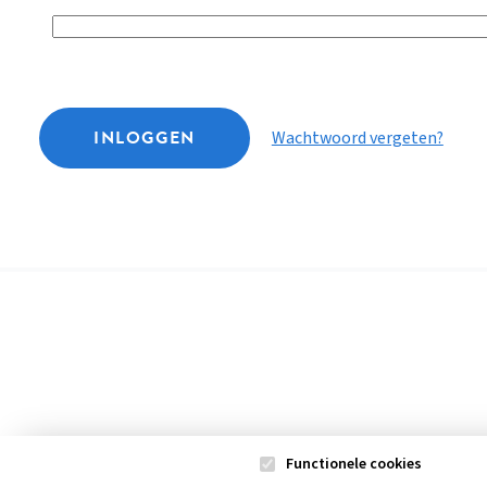
INLOGGEN
Wachtwoord vergeten?
Functionele cookies