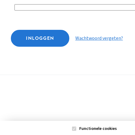
INLOGGEN
Wachtwoord vergeten?
Functionele cookies