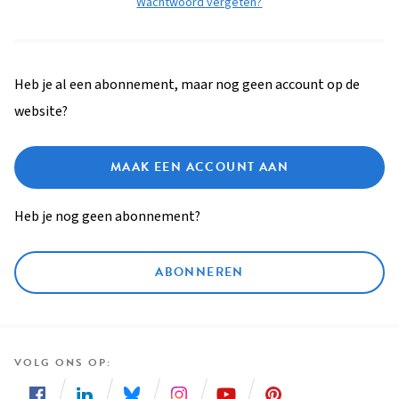
Wachtwoord vergeten?
Heb je al een abonnement, maar nog geen account op de
website?
MAAK EEN ACCOUNT AAN
Heb je nog geen abonnement?
ABONNEREN
VOLG ONS OP