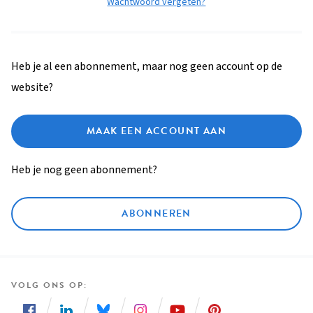
Wachtwoord vergeten?
Heb je al een abonnement, maar nog geen account op de
website?
MAAK EEN ACCOUNT AAN
Heb je nog geen abonnement?
ABONNEREN
VOLG ONS OP