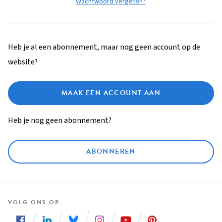
Wachtwoord vergeten?
Heb je al een abonnement, maar nog geen account op de
website?
MAAK EEN ACCOUNT AAN
Heb je nog geen abonnement?
ABONNEREN
VOLG ONS OP