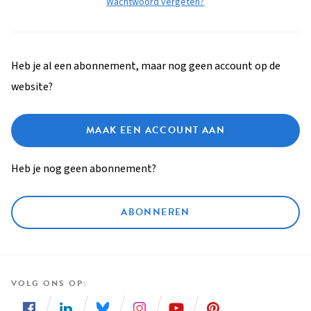
Wachtwoord vergeten?
Heb je al een abonnement, maar nog geen account op de
website?
MAAK EEN ACCOUNT AAN
Heb je nog geen abonnement?
ABONNEREN
VOLG ONS OP