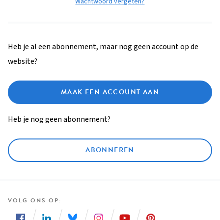
Wachtwoord vergeten?
Heb je al een abonnement, maar nog geen account op de
website?
MAAK EEN ACCOUNT AAN
Heb je nog geen abonnement?
ABONNEREN
VOLG ONS OP