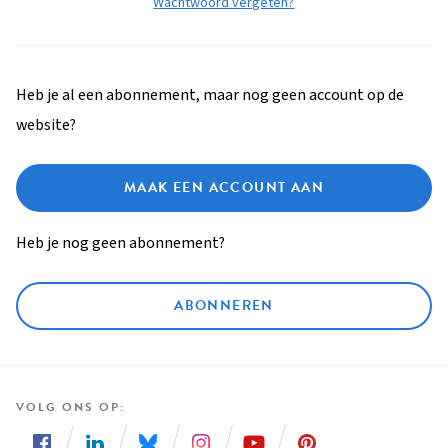
Wachtwoord vergeten?
Heb je al een abonnement, maar nog geen account op de
website?
MAAK EEN ACCOUNT AAN
Heb je nog geen abonnement?
ABONNEREN
VOLG ONS OP