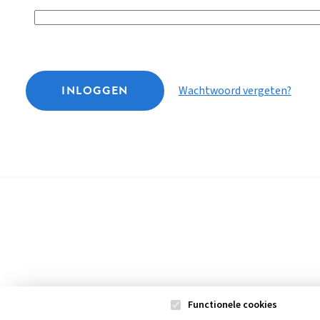
INLOGGEN
Wachtwoord vergeten?
Functionele cookies