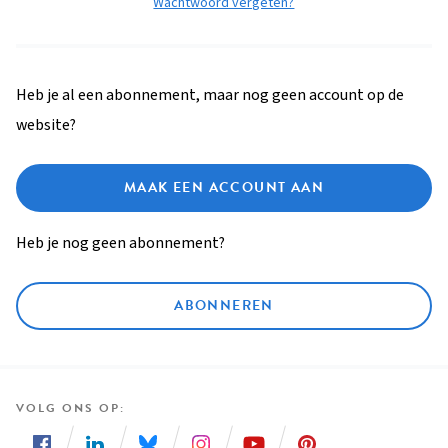
Wachtwoord vergeten?
Heb je al een abonnement, maar nog geen account op de
website?
MAAK EEN ACCOUNT AAN
Heb je nog geen abonnement?
ABONNEREN
VOLG ONS OP