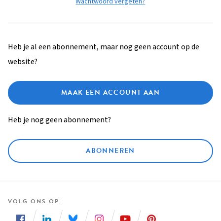
Wachtwoord vergeten?
Heb je al een abonnement, maar nog geen account op de
website?
MAAK EEN ACCOUNT AAN
Heb je nog geen abonnement?
ABONNEREN
VOLG ONS OP