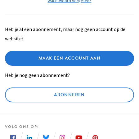
Wachtwoord vergeten?
Heb je al een abonnement, maar nog geen account op de
website?
MAAK EEN ACCOUNT AAN
Heb je nog geen abonnement?
ABONNEREN
VOLG ONS OP