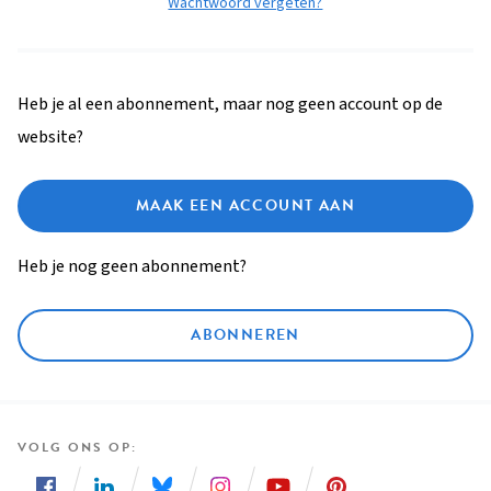
Wachtwoord vergeten?
Heb je al een abonnement, maar nog geen account op de
website?
MAAK EEN ACCOUNT AAN
Heb je nog geen abonnement?
ABONNEREN
VOLG ONS OP