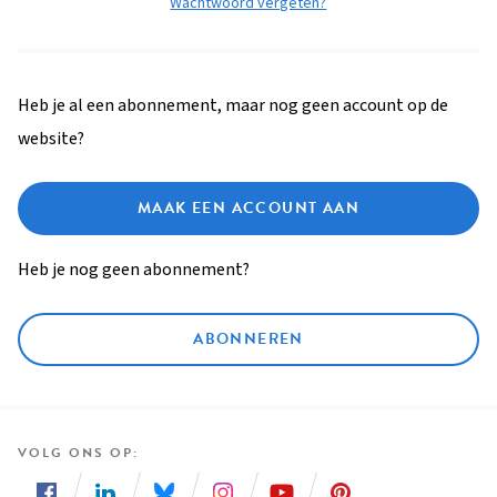
Wachtwoord vergeten?
Heb je al een abonnement, maar nog geen account op de
website?
MAAK EEN ACCOUNT AAN
Heb je nog geen abonnement?
ABONNEREN
VOLG ONS OP