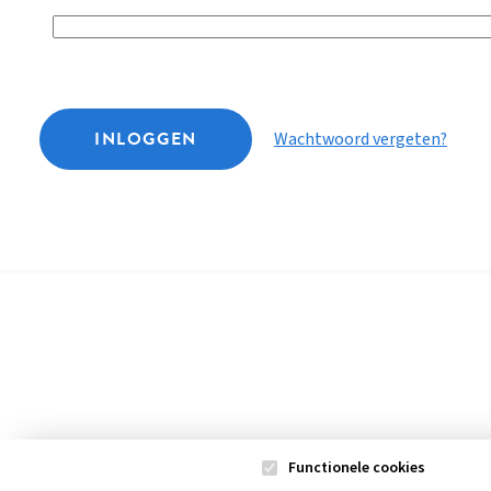
INLOGGEN
Wachtwoord vergeten?
Functionele cookies