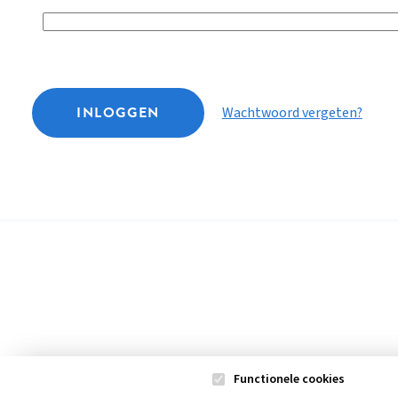
INLOGGEN
Wachtwoord vergeten?
Functionele cookies