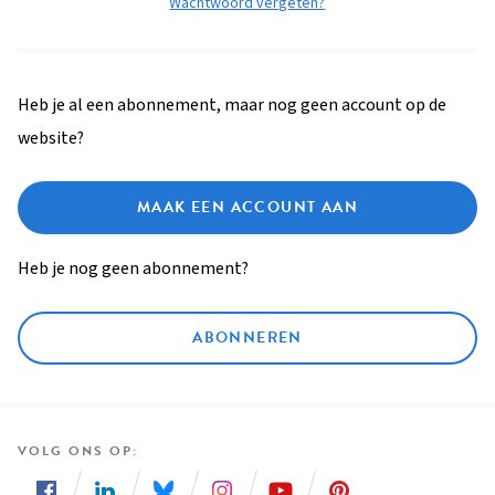
Wachtwoord vergeten?
Heb je al een abonnement, maar nog geen account op de
website?
MAAK EEN ACCOUNT AAN
Heb je nog geen abonnement?
ABONNEREN
VOLG ONS OP