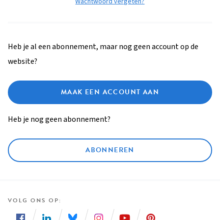
Wachtwoord vergeten?
Heb je al een abonnement, maar nog geen account op de
website?
MAAK EEN ACCOUNT AAN
Heb je nog geen abonnement?
ABONNEREN
VOLG ONS OP