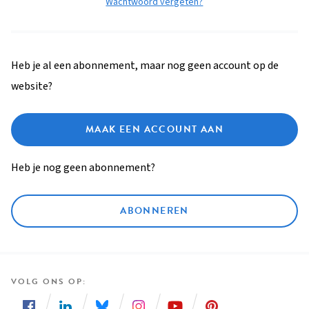
Wachtwoord vergeten?
Heb je al een abonnement, maar nog geen account op de
website?
MAAK EEN ACCOUNT AAN
Heb je nog geen abonnement?
ABONNEREN
VOLG ONS OP