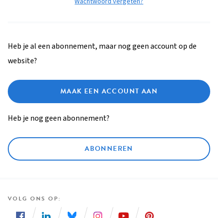
Wachtwoord vergeten?
Heb je al een abonnement, maar nog geen account op de
website?
MAAK EEN ACCOUNT AAN
Heb je nog geen abonnement?
ABONNEREN
VOLG ONS OP