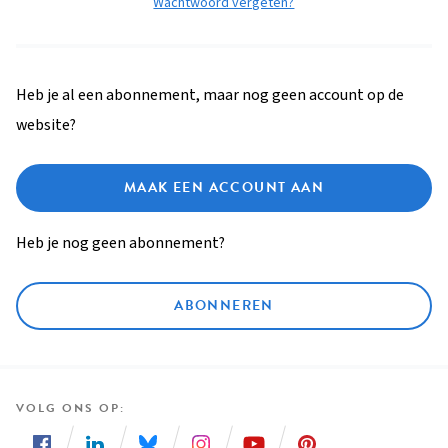
Wachtwoord vergeten?
Heb je al een abonnement, maar nog geen account op de
website?
MAAK EEN ACCOUNT AAN
Heb je nog geen abonnement?
ABONNEREN
VOLG ONS OP