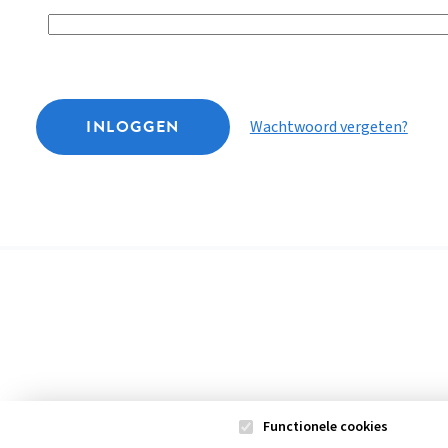
INLOGGEN
Wachtwoord vergeten?
Functionele cookies