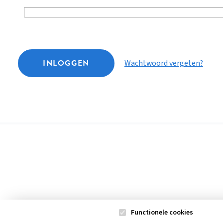
INLOGGEN
Wachtwoord vergeten?
Functionele cookies