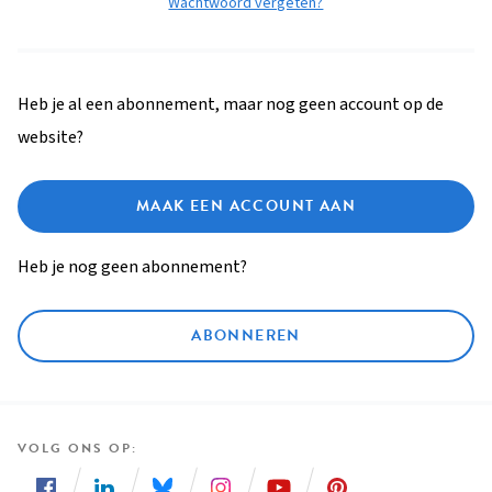
Wachtwoord vergeten?
Heb je al een abonnement, maar nog geen account op de
website?
MAAK EEN ACCOUNT AAN
Heb je nog geen abonnement?
ABONNEREN
VOLG ONS OP