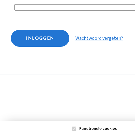
INLOGGEN
Wachtwoord vergeten?
Functionele cookies