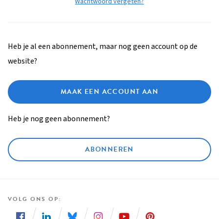
Wachtwoord vergeten?
Heb je al een abonnement, maar nog geen account op de
website?
MAAK EEN ACCOUNT AAN
Heb je nog geen abonnement?
ABONNEREN
VOLG ONS OP