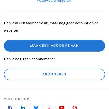
Wachtwoord vergeten?
Heb je al een abonnement, maar nog geen account op de
website?
MAAK EEN ACCOUNT AAN
Heb je nog geen abonnement?
ABONNEREN
VOLG ONS OP