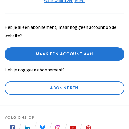
Wachtwoord vergeten?
Heb je al een abonnement, maar nog geen account op de
website?
MAAK EEN ACCOUNT AAN
Heb je nog geen abonnement?
ABONNEREN
VOLG ONS OP