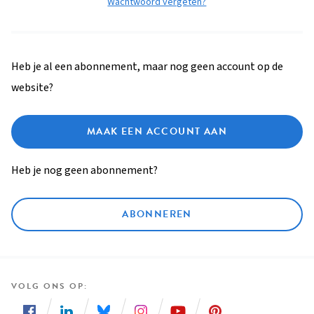
Wachtwoord vergeten?
Heb je al een abonnement, maar nog geen account op de
website?
MAAK EEN ACCOUNT AAN
Heb je nog geen abonnement?
ABONNEREN
VOLG ONS OP