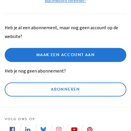
Wachtwoord vergeten?
Heb je al een abonnement, maar nog geen account op de
website?
MAAK EEN ACCOUNT AAN
Heb je nog geen abonnement?
ABONNEREN
VOLG ONS OP