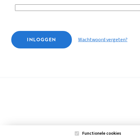
INLOGGEN
Wachtwoord vergeten?
Functionele cookies